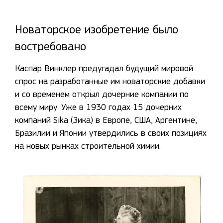
Новаторское изобретение было
востребовано
Каспар Винклер предугадал будущий мировой
спрос на разработанные им новаторские добавки
и со временем открыл дочерние компании по
всему миру. Уже в 1930 годах 15 дочерних
компаний Sika (Зика) в Европе, США, Аргентине,
Бразилии и Японии утвердились в своих позициях
на новых рынках строительной химии.