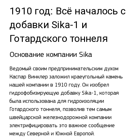
1910 год: Всё началось с
добавки Sika-1 и
Готардского тоннеля
Основание компании Sika
Ведомый своим предпринимательским духом
Каспар Винклер заложил краеугольный камень
нашей компании в 1910 году. Он изобрел
гидрофобизирующую добавку Sika-1, которая
была использована для гидроизоляции
Готардского тоннеля, позволив тем самым
швейцарской железнодорожной компании
электрифицировать это важное сообщение
между Северной и Южной Европой.