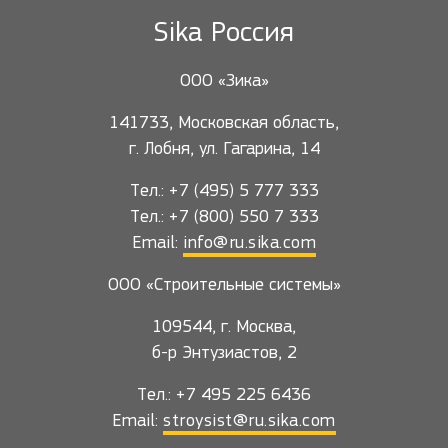
Sika Россия
ООО «Зика»
141733, Московская область,
г. Лобня, ул. Гагарина, 14
Тел.: +7 (495) 5 777 333
Тел.: +7 (800) 550 7 333
Email:
info@ru.sika.com
ООО «Строительные системы»
109544, г. Москва,
б-р Энтузиастов, 2
Тел.: +7 495 225 6436
Email:
stroysist@ru.sika.com