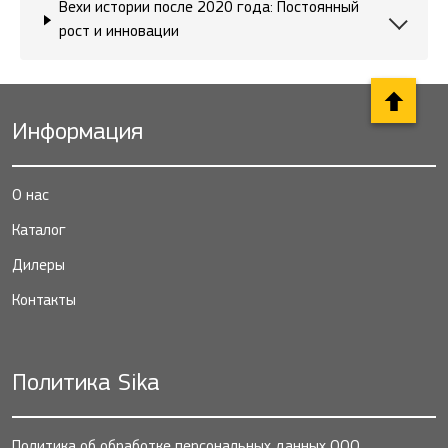
Вехи истории после 2020 года: Постоянный
рост и инновации
Информация
О нас
Каталог
Дилеры
Контакты
Политика Sika
Политика об обработке персональных данных ООО