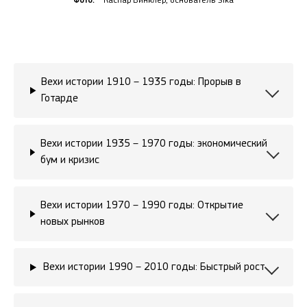
Фото:
Каспар Винклер, основатель Sika
Вехи истории 1910 – 1935 годы: Прорыв в
Готарде
Вехи истории 1935 – 1970 годы: экономический
бум и кризис
Вехи истории 1970 – 1990 годы: Открытие
новых рынков
Вехи истории 1990 – 2010 годы: Быстрый рост