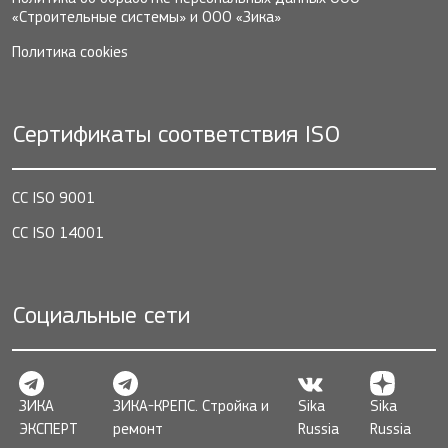
«Строительные системы» и ООО «Зика»
Политика cookies
Сертификаты соответствия ISO
СС ISO 9001
СС ISO 14001
Социальные сети
ЗИКА
ЗИКА-КРЕПС. Стройка и
Sika
Sika
ЭКСПЕРТ
ремонт
Russia
Russia