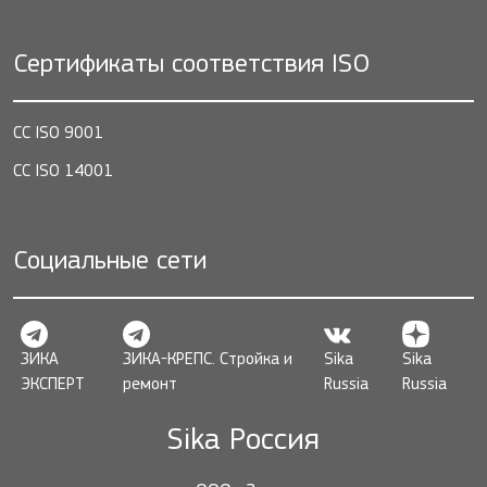
Сертификаты соответствия ISO
СС ISO 9001
СС ISO 14001
Социальные сети
ЗИКА
ЗИКА-КРЕПС. Стройка и
Sika
Sika
ЭКСПЕРТ
ремонт
Russia
Russia
Sika Россия