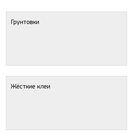
Грунтовки
Жёсткие клеи