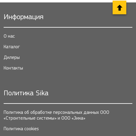
Информация
О нас
Каталог
Дилеры
Контакты
Политика Sika
Политика об обработке персональных данных ООО
«Строительные системы» и ООО «Зика»
Политика cookies