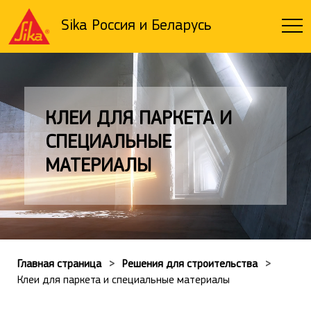
Sika Россия и Беларусь
КЛЕИ ДЛЯ ПАРКЕТА И
СПЕЦИАЛЬНЫЕ
МАТЕРИАЛЫ
Главная страница
Решения для строительства
Клеи для паркета и специальные материалы