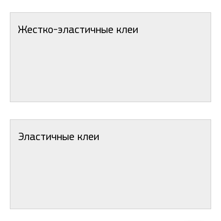
Жестко-эластичные клеи
Эластичные клеи