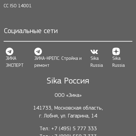
СС ISO 14001
Социальные сети
ЗИКА
ЗИКА-КРЕПС. Стройка и
Sika
Sika
ЭКСПЕРТ
ремонт
Russia
Russia
Sika Россия
ООО «Зика»
141733, Московская область,
г. Лобня, ул. Гагарина, 14
Тел.: +7 (495) 5 777 333