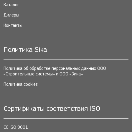
Каталог
Дилеры
Контакты
Политика Sika
Политика об обработке персональных данных ООО
«Строительные системы» и ООО «Зика»
Политика cookies
Сертификаты соответствия ISO
СС ISO 9001