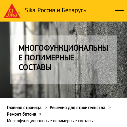
Sika Россия и Беларусь
МНОГОФУНКЦИОНАЛЬНЫ
Е ПОЛИМЕРНЫЕ
СОСТАВЫ
Главная страница
Решения для строительства
Ремонт бетона
Многофункциональные полимерные составы