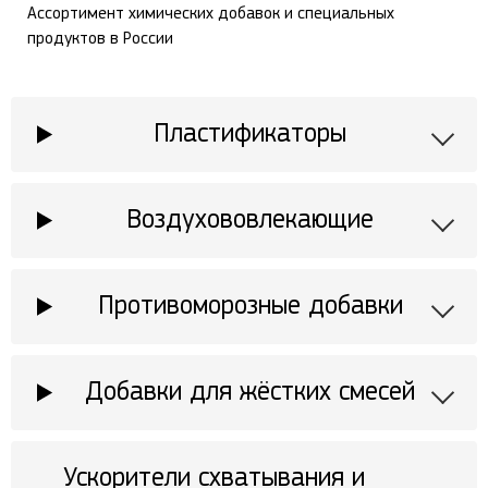
Ассортимент химических добавок и специальных
продуктов в России
Пластификаторы
Воздухововлекающие
Противоморозные добавки
Добавки для жёстких смесей
Ускорители схватывания и