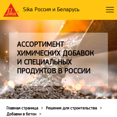
Sika Россия и Беларусь
АССОРТИМЕНТ
ХИМИЧЕСКИХ ДОБАВОК
И СПЕЦИАЛЬНЫХ
ПРОДУКТОВ В РОССИИ
Главная страница
Решения для строительства
Добавки в бетон