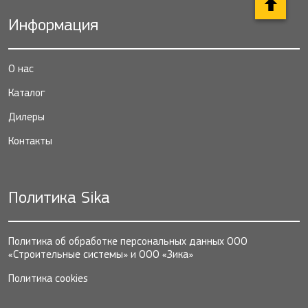
Информация
О нас
Каталог
Дилеры
Контакты
Политика Sika
Политика об обработке персональных данных ООО
«Строительные системы» и ООО «Зика»
Политика cookies