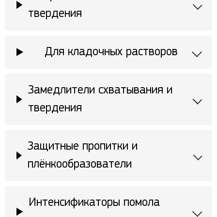
твердения
Для кладочных растворов
Замедлители схватывания и
твердения
Защитные пропитки и
плёнкообразователи
Интенсификаторы помола