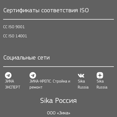
Сертификаты соответствия ISO
СС ISO 9001
СС ISO 14001
Социальные сети
ЗИКА
ЗИКА-КРЕПС. Стройка и
Sika
Sika
ЭКСПЕРТ
ремонт
Russia
Russia
Sika Россия
ООО «Зика»