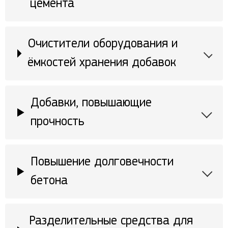
цемента
Очистители оборудования и
ёмкостей хранения добавок
Добавки, повышающие
прочность
Повышение долговечности
бетона
Разделительные средства для