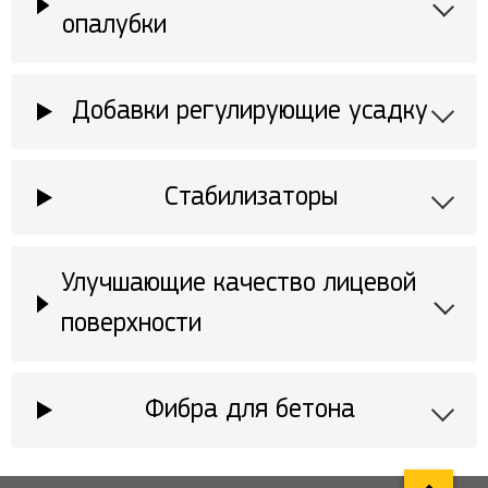
опалубки
Добавки регулирующие усадку
Стабилизаторы
Улучшающие качество лицевой
поверхности
Фибра для бетона