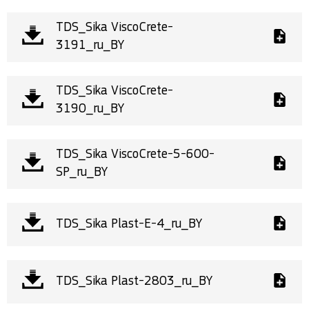
TDS_Sika ViscoCrete-
3191_ru_BY
TDS_Sika ViscoCrete-
3190_ru_BY
TDS_Sika ViscoCrete-5-600-
SP_ru_BY
TDS_Sika Plast-E-4_ru_BY
TDS_Sika Plast-2803_ru_BY