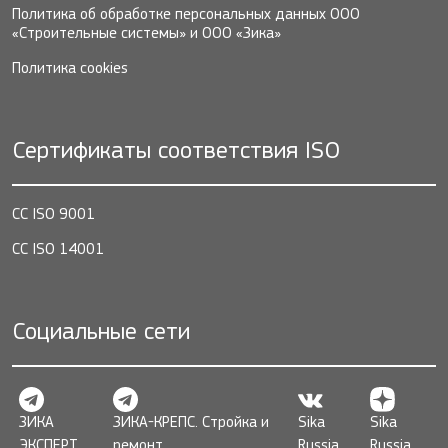
Политика об обработке персональных данных ООО
«Строительные системы» и ООО «Зика»
Политика cookies
Сертификаты соответствия ISO
СС ISO 9001
СС ISO 14001
Социальные сети
ЗИКА
ЗИКА-КРЕПС. Стройка и
Sika
Sika
ЭКСПЕРТ
ремонт
Russia
Russia