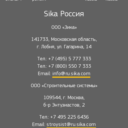
Sika Россия
ООО «Зика»
141733, Московская область,
г. Лобня, ул. Гагарина, 14
Тел.: +7 (495) 5 777 333
Тел.: +7 (800) 550 7 333
Email:
info@ru.sika.com
ООО «Строительные системы»
109544, г. Москва,
б-р Энтузиастов, 2
Тел.: +7 495 225 6436
Email:
stroysist@ru.sika.com