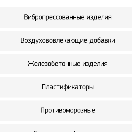
Вибропрессованные изделия
Воздухововлекающие добавки
Железобетонные изделия
Пластификаторы
Противоморозные