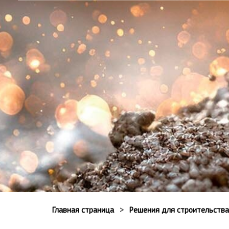
Главная страница
Решения для строительства