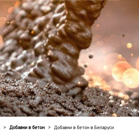
Добавки в бетон
Добавки в бетон в Беларуси