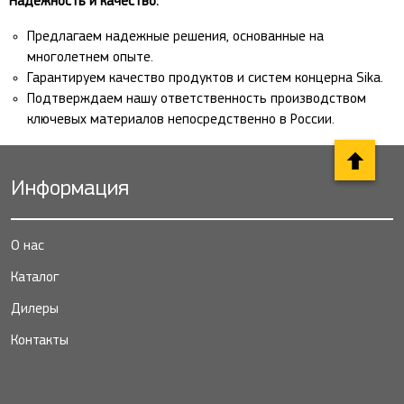
Надежность и качество:
Предлагаем надежные решения, основанные на
многолетнем опыте.
Гарантируем качество продуктов и систем концерна Sika.
Подтверждаем нашу ответственность производством
ключевых материалов непосредственно в России.
Информация
О нас
Каталог
Дилеры
Контакты