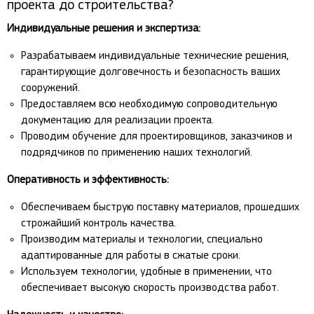
проекта до строительства?
Индивидуальные решения и экспертиза:
Разрабатываем индивидуальные технические решения,
гарантирующие долговечность и безопасность ваших
сооружений.
Предоставляем всю необходимую сопроводительную
документацию для реализации проекта.
Проводим обучение для проектировщиков, заказчиков и
подрядчиков по применению наших технологий.
Оперативность и эффективность:
Обеспечиваем быструю поставку материалов, прошедших
строжайший контроль качества.
Производим материалы и технологии, специально
адаптированные для работы в сжатые сроки.
Используем технологии, удобные в применении, что
обеспечивает высокую скорость производства работ.