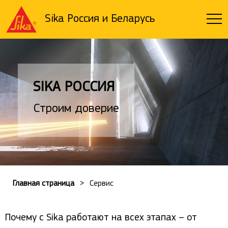
Sika Россия и Беларусь
SIKA РОССИЯ
Строим доверие
Главная страница
Сервис
Почему с Sika работают на всех этапах – от