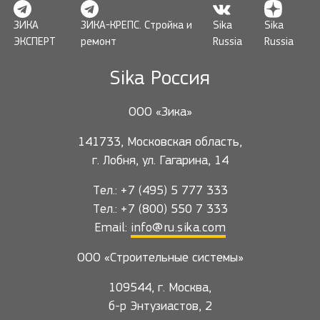
ЗИКА
ЗИКА-КРЕПС. Стройка и
Sika
Sika
ЭКСПЕРТ
ремонт
Russia
Russia
Sika Россия
ООО «Зика»
141733, Московская область,
г. Лобня, ул. Гагарина, 14
Тел.: +7 (495) 5 777 333
Тел.: +7 (800) 550 7 333
Email:
info@ru.sika.com
ООО «Строительные системы»
109544, г. Москва,
б-р Энтузиастов, 2