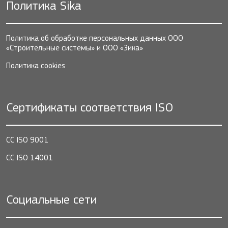
Политика Sika
Политика об обработке персональных данных ООО
«Строительные системы» и ООО «Зика»
Политика cookies
Сертификаты соответствия ISO
СС ISO 9001
СС ISO 14001
Социальные сети