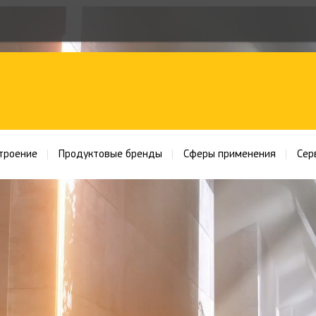
троение
Продуктовые бренды
Сферы применения
Сер