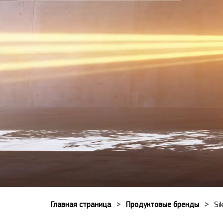
Главная страница
Продуктовые бренды
Si