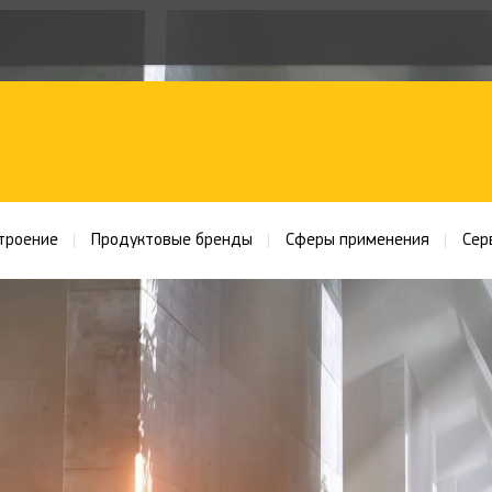
троение
Продуктовые бренды
Сферы применения
Сер