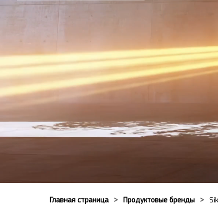
Главная страница
Продуктовые бренды
Si