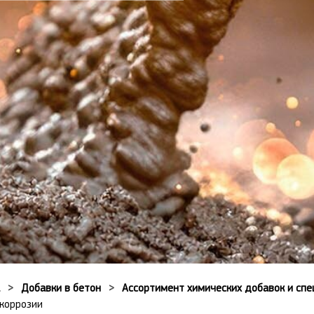
Добавки в бетон
Ассортимент химических добавок и спе
коррозии