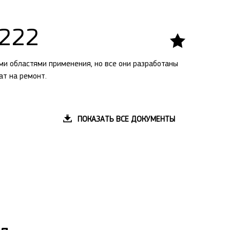
 222
ми областями применения, но все они разработаны
ат на ремонт.
ПОКАЗАТЬ ВСЕ ДОКУМЕНТЫ