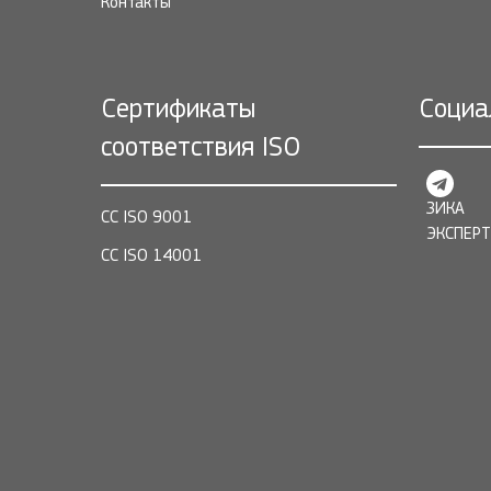
Контакты
Сертификаты
Социа
соответствия ISO
ЗИКА
СС ISO 9001
ЭКСПЕРТ
СС ISO 14001