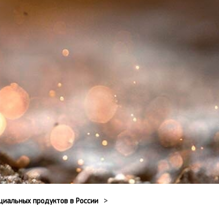
циальных продуктов в России