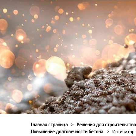
Главная страница
Решения для строительства
Повышение долговечности бетона
Ингибитор 