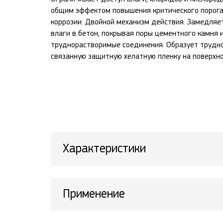
общим эффектом повышения критического порога
коррозии. Двойной механизм действия. Замедляе
влаги в бетон, покрывая поры цементного камня 
труднорастворимые соединения. Образует трудн
связанную защитную хелатную пленку на поверхн
Характеристики
Применение