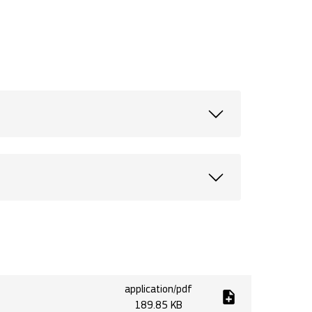
application/pdf
189.85 KB