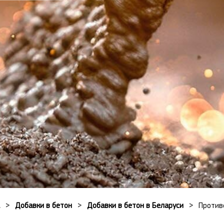
Добавки в бетон
Добавки в бетон в Беларуси
Против