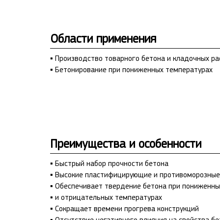
Области применения
▪ Производство товарного бетона и кладочных ра
▪ Бетонирование при пониженных температурах
Преимущества и особенности
▪ Быстрый набор прочности бетона
▪ Высокие пластифицирующие и противоморозные
▪ Обеспечивает твердение бетона при пониженны
▪ и отрицательных температурах
▪ Сокращает времени прогрева конструкций