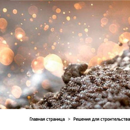
Главная страница
Решения для строительства