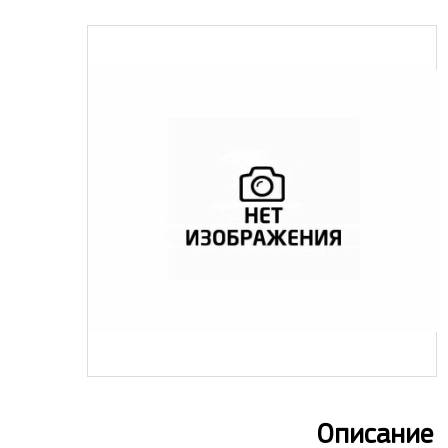
Описание