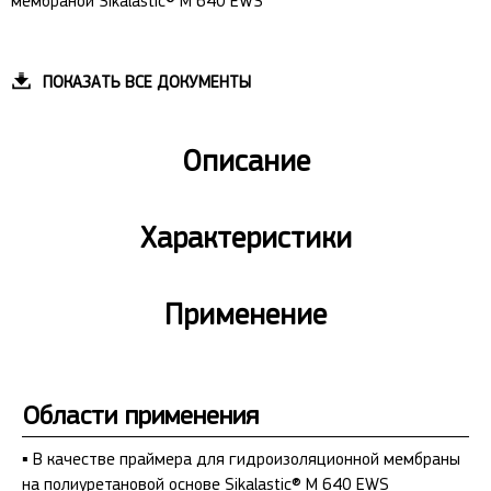
мембраной Sikalastic® M 640 EWS
ПОКАЗАТЬ ВСЕ ДОКУМЕНТЫ
Описание
Характеристики
Применение
Области применения
▪ В качестве праймера для гидроизоляционной мембраны
на полиуретановой основе Sikalastic® M 640 EWS