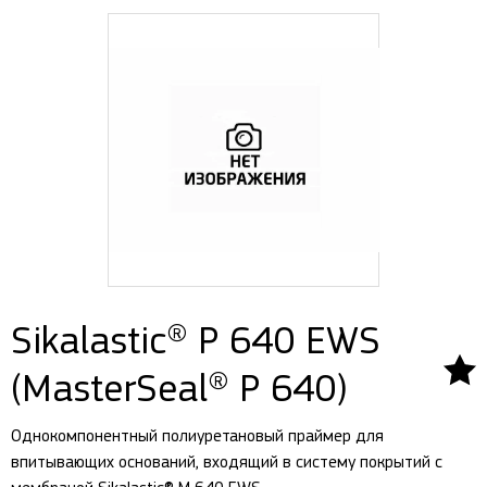
Sikalastic® P 640 EWS
(MasterSeal® P 640)
Однокомпонентный полиуретановый праймер для
впитывающих оснований, входящий в систему покрытий с