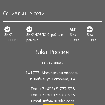
Социальные сети
ЗИКА
ЗИКА-КРЕПС. Стройка и
Sika
Sika
ЭКСПЕРТ
ремонт
Russia
Russia
Sika Россия
ООО «Зика»
141733, Московская область,
г. Лобня, ул. Гагарина, 14
Тел.: +7 (495) 5 777 333
Тел.: +7 (800) 550 7 333
Email:
info@ru.sika.com