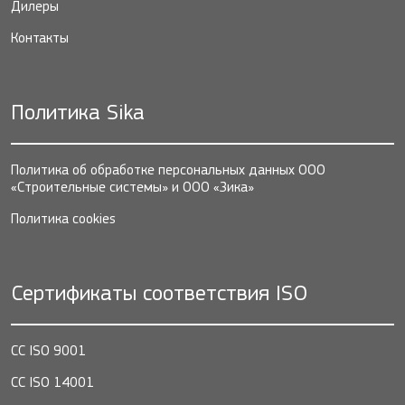
Дилеры
Контакты
Политика Sika
Политика об обработке персональных данных ООО
«Строительные системы» и ООО «Зика»
Политика cookies
Сертификаты соответствия ISO
СС ISO 9001
СС ISO 14001