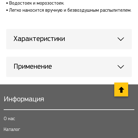
▪ Водостоек и морозостоек.
▪ Легко наносится вручную и безвоздушным распылителем.
Характеристики
Применение
Информация
О нас
Каталог