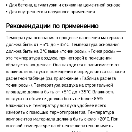
▪ Для бетона, штукатурки и стяжки на цементной основе
▪ Для внутреннего и наружного применения
Рекомендации по применению
Температура основания в процессе нанесения материала
должна быть от +5°С до +35°С. Температура основания
должна быть на 3°С выше «точки росы». «Точка росы» —
это температура воздуха, при которой в помещении
образуется конденсат. Она находится в зависимости от
влажности воздуха в помещении и определяется согласно
расчетной таблице (см. приложение «Таблица расчета
точки росы»). Температура воздуха на строительной
площадке должна быть от +5°С до +35°С. Влажность
воздуха на объекте должна быть не более 85%.
Влажность и температуру воздуха удобнее всего
измерять с помощью термогигрометра. Температура
компонентов материала должна быть около +20°С. При
высокой температуре на объекте желательно иметь